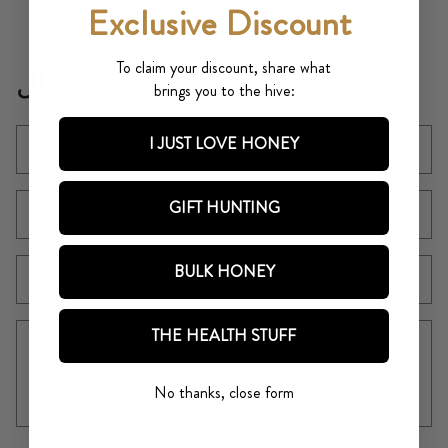
Exclusive Discount
To claim your discount, share what
نموذج الاتصال
brings you to the hive:
I JUST LOVE HONEY
اسم
GIFT HUNTING
*
بريد إلكتروني
BULK HONEY
رقم التليفون
THE HEALTH STUFF
تعليق
No thanks, close form