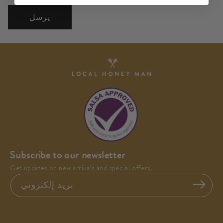
يرسل
Subscribe to our newsletter
Get updates on new arrivals and special offers.
بريد إلكتروني