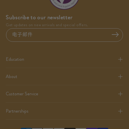
Subscribe to our newsletter
Get updates on new arrivals and special offers.
电子邮件
Education
About
Customer Service
Partnerships