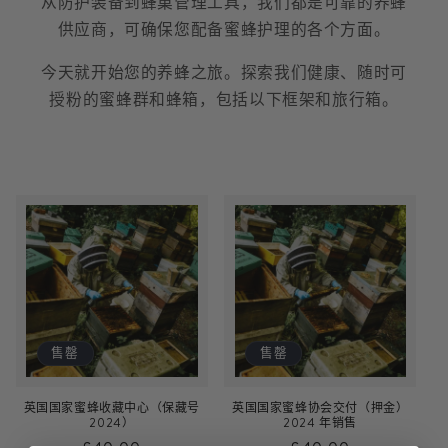
从防护装备到蜂巢管理工具，我们都是可靠的养蜂
供应商，可确保您配备蜜蜂护理的各个方面。
今天就开始您的养蜂之旅。探索我们健康、随时可
授粉的蜜蜂群和蜂箱，包括以下框架和旅行箱。
售罄
售罄
英国国家蜜蜂收藏中心（保藏号
英国国家蜜蜂协会交付（押金）
2024）
2024 年销售