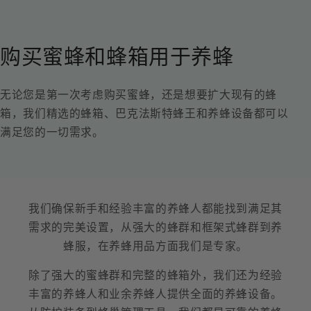
购买蜜蜂和蜂箱用于养蜂
无论您是第一次考虑购买蜜蜂，还是想要扩大现有的蜂
箱，我们精选的蜂箱、巴克法斯特蜂王和养蜂设备都可以
满足您的一切需求。
我们确保新手和经验丰富的养蜂人都能找到满足其
需求的完美设置，从强大的蜂群和框架式蜂群到养
蜂服，在养蜂用品方面我们是专家。
除了强大的蜜蜂群和完整的蜂箱外，我们还为经验
丰富的养蜂人和业余养蜂人提供全面的养蜂设备。